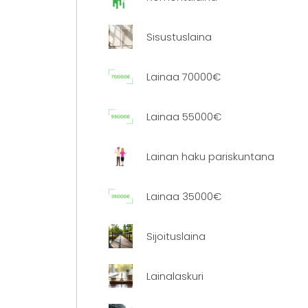
Sisustuslaina
Lainaa 70000€
Lainaa 55000€
Lainan haku pariskuntana
Lainaa 35000€
Sijoituslaina
Lainalaskuri