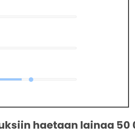
tuksiin haetaan lainaa 50