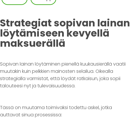
Strategiat sopivan lainan
löytämiseen kevyellä
maksuerällä
Sopivan lainan löytäminen pienellä kuukausierällä vaatii
muutakin kuin pelkkien mainosten selailua. Oikealla
strategialla varmistat, että löydät ratkaisun, joka sopii
talouteesi nyt ja tulevaisuudessa.
Tässä on muutama toimivaksi todettu askel, jotka
auttavat sinua prosessissa: