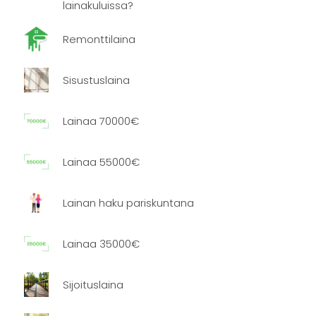
lainakuluissa?
Remonttilaina
Sisustuslaina
Lainaa 70000€
Lainaa 55000€
Lainan haku pariskuntana
Lainaa 35000€
Sijoituslaina